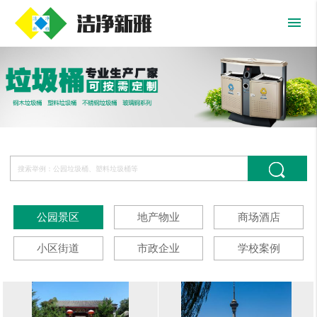
menu
公园景区
地产物业
商场酒店
小区街道
市政企业
学校案例