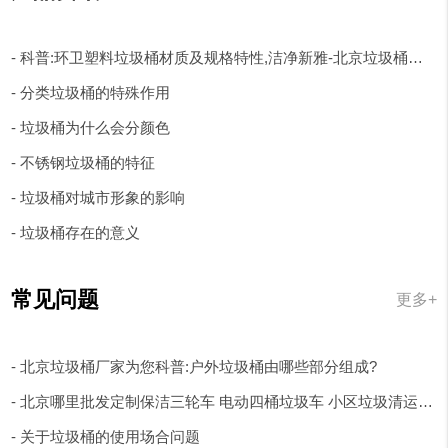
- 科普:环卫塑料垃圾桶材质及规格特性,洁净新雅-北京垃圾桶厂家
- 分类垃圾桶的特殊作用
- 垃圾桶为什么会分颜色
- 不锈钢垃圾桶的特征
- 垃圾桶对城市形象的影响
- 垃圾桶存在的意义
常见问题
更多+
- 北京垃圾桶厂家为您科普:户外垃圾桶由哪些部分组成?
- 北京哪里批发定制保洁三轮车 电动四桶垃圾车 小区垃圾清运车?
- 关于垃圾桶的使用场合问题