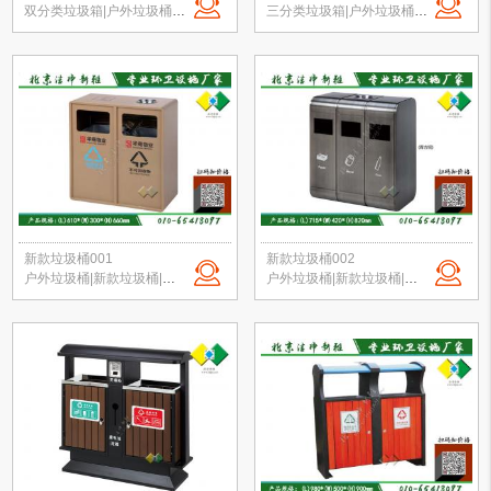
双分类垃圾箱|户外垃圾桶|钢板垃圾桶|公园垃圾桶|垃圾桶定制|北京厂家直销
三分类垃圾箱|户外垃圾桶|钢板垃圾桶|公园垃圾桶|垃圾桶定制|北京厂家直销
新款垃圾桶001
新款垃圾桶002
户外垃圾桶|新款垃圾桶|分类垃圾桶|商场垃圾桶|校园果皮箱定制|北京垃圾桶厂家
户外垃圾桶|新款垃圾桶|分类垃圾桶|商场垃圾桶|校园果皮箱定制|北京垃圾桶厂家