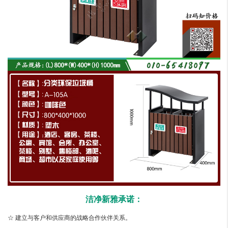
洁净新雅承诺：
☆ 建立与客户和供应商的战略合作伙伴关系。