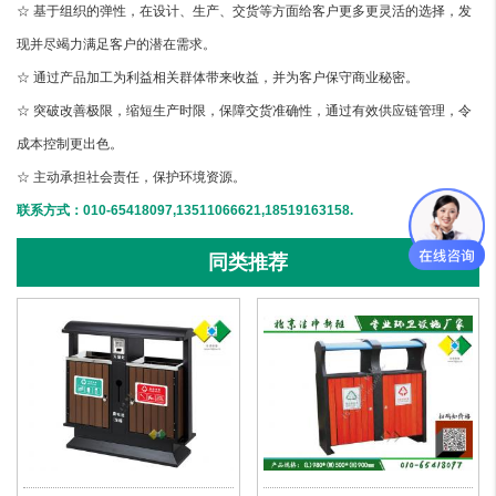
☆ 基于组织的弹性，在设计、生产、交货等方面给客户更多更灵活的选择，发
现并尽竭力满足客户的潜在需求。
☆ 通过产品加工为利益相关群体带来收益，并为客户保守商业秘密。
☆ 突破改善极限，缩短生产时限，保障交货准确性，通过有效供应链管理，令
成本控制更出色。
☆ 主动承担社会责任，保护环境资源。
联系方式：010-65418097,13511066621,18519163158.
同类推荐