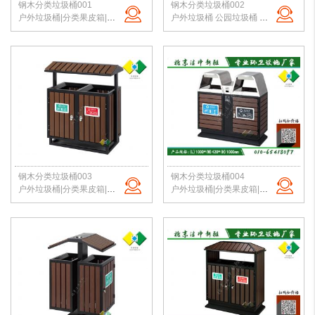
钢木分类垃圾桶001
钢木分类垃圾桶002
户外垃圾桶|分类果皮箱|公园垃圾桶|钢木垃圾箱|景区垃圾桶|北京洁净新雅
户外垃圾桶 公园垃圾桶 校园果皮箱 分类垃圾箱 北京垃圾桶 厂家直销
钢木分类垃圾桶003
钢木分类垃圾桶004
户外垃圾桶|分类果皮箱|公园垃圾桶|钢木垃圾箱|景区垃圾桶|北京洁净新雅
户外垃圾桶|分类果皮箱|公园垃圾桶|钢木垃圾箱|景区垃圾桶|北京洁净新雅