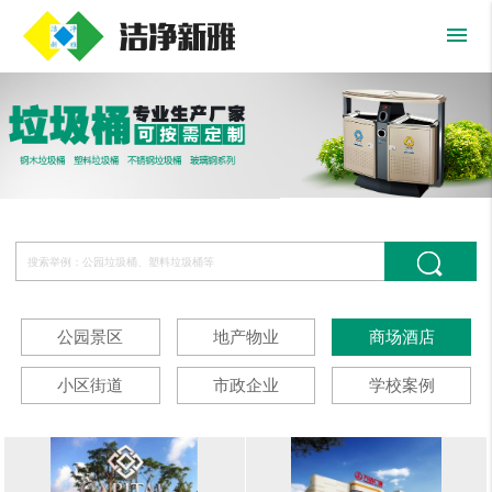
menu
公园景区
地产物业
商场酒店
小区街道
市政企业
学校案例