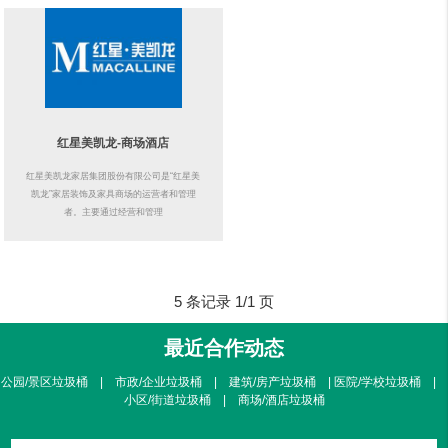
红星美凯龙-商场酒店
红星美凯龙家居集团股份有限公司是“红星美
凯龙”家居装饰及家具商场的运营者和管理
者。主要通过经营和管理
5 条记录 1/1 页
最近合作动态
公园/景区垃圾桶 | 市政/企业垃圾桶 | 建筑/房产垃圾桶 | 医院/学校垃圾桶 |
小区/街道垃圾桶 | 商场/酒店垃圾桶