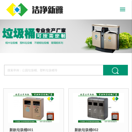
menu
新款垃圾桶001
新款垃圾桶002