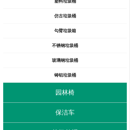
塑料垃圾桶
仿古垃圾桶
勾臂垃圾箱
不锈钢垃圾桶
玻璃钢垃圾桶
铸铝垃圾桶
园林椅
保洁车