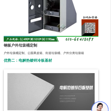
钢板户外垃圾桶定制
户外垃圾桶定制、公园果皮箱、街道垃圾桶、户外分类垃圾箱
优势二：电解热镀锌冷板基材