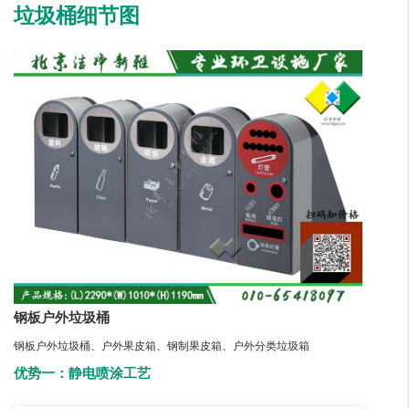
垃圾桶细节图
钢板户外垃圾桶
钢板户外垃圾桶、户外果皮箱、钢制果皮箱、户外分类垃圾箱
优势一：静电喷涂工艺