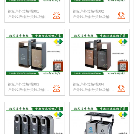
钢板户外垃圾桶001
钢板户外垃圾桶002
户外垃圾桶|分类垃圾桶|钢板垃圾桶|公园垃圾桶|北京垃圾桶|厂家直销
户外垃圾桶|分类垃圾桶|钢板垃圾桶|公园垃圾桶|北京垃圾桶|厂家直销
钢板户外垃圾桶003
钢板户外垃圾桶004
户外垃圾桶|分类垃圾桶|钢板垃圾桶|公园垃圾桶|北京垃圾桶|厂家直销
户外垃圾桶|分类垃圾桶|钢板垃圾桶|公园垃圾桶|北京垃圾桶|厂家直销