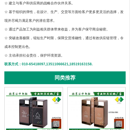
☆ 建立与客户和供应商的战略合作伙伴关系。
☆ 基于组织的弹性，在设计、生产、交货等方面给客户更多更灵活的选择，发
现并尽竭力满足客户的潜在需求。
☆ 通过产品加工为利益相关群体带来收益，并为客户保守商业秘密。
☆ 突破改善极限，缩短生产时限，保障交货准确性，通过有效供应链管理，令
成本控制更出色。
☆ 主动承担社会责任，保护环境资源。
联系方式：010-65418097,13511066621,18519163158.
同类推荐