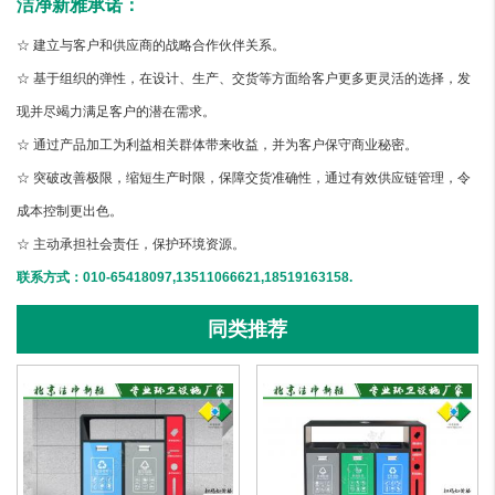
洁净新雅承诺：
☆ 建立与客户和供应商的战略合作伙伴关系。
☆ 基于组织的弹性，在设计、生产、交货等方面给客户更多更灵活的选择，发
现并尽竭力满足客户的潜在需求。
☆ 通过产品加工为利益相关群体带来收益，并为客户保守商业秘密。
☆ 突破改善极限，缩短生产时限，保障交货准确性，通过有效供应链管理，令
成本控制更出色。
☆ 主动承担社会责任，保护环境资源。
联系方式：010-65418097,13511066621,18519163158.
同类推荐