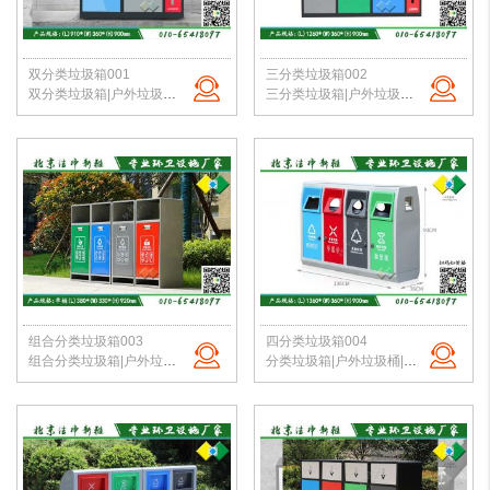
双分类垃圾箱001
三分类垃圾箱002
双分类垃圾箱|户外垃圾桶|钢板垃圾桶|公园垃圾桶|垃圾桶定制|北京厂家直销
三分类垃圾箱|户外垃圾桶|钢板垃圾桶|公园垃圾桶|垃圾桶定制|北京厂家直销
组合分类垃圾箱003
四分类垃圾箱004
组合分类垃圾箱|户外垃圾桶|钢板垃圾桶|公园垃圾桶|垃圾桶定制|北京厂家直销
分类垃圾箱|户外垃圾桶|钢板垃圾桶|公园垃圾桶|垃圾桶定制|北京厂家直销