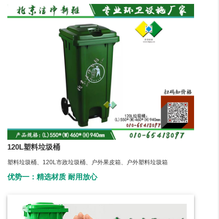
120L塑料垃圾桶
塑料垃圾桶、120L市政垃圾桶、户外果皮箱、户外塑料垃圾箱
优势一：精选材质 耐用放心