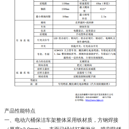
产品性能特点
一、电动六桶保洁车架整体采用铁材质，方钢焊接