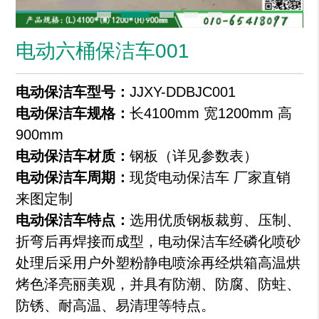
电动六桶保洁车001
电动保洁车型号：
JJXY-DDBJC001
电动保洁车规格：
长4100mm 宽1200mm 高
900mm
电动保洁车材质：
钢板（详见参数表）
电动保洁车周期：
现货电动保洁车 厂家直销
来图定制
电动保洁车特点：
选用优质钢板裁剪、压制、
折弯后再焊接而成型，电动保洁车经磷化喷砂
处理后采用户外塑粉静电喷涂再经烘箱高温烘
烤色泽亮丽美观，并具有防潮、防腐、防蛀、
防锈、耐高温、易清理等特点。