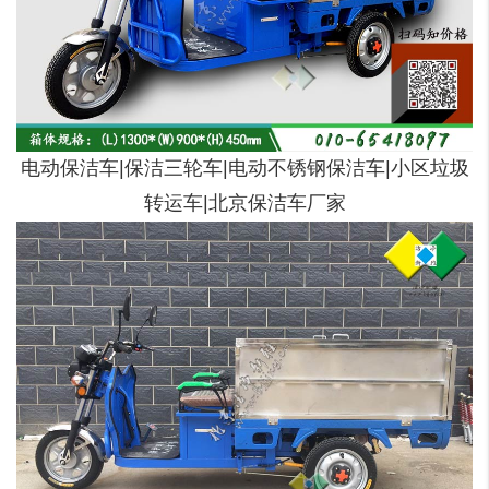
电动保洁车|保洁三轮车|电动不锈钢保洁车|小区垃圾
转运车|北京保洁车厂家