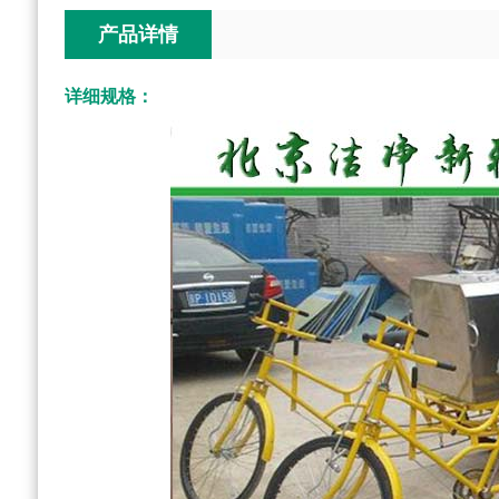
产品详情
详细规格：