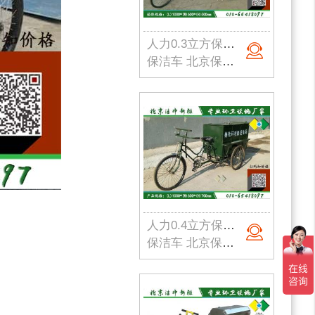
人力0.3立方保洁车002
保洁车 北京保洁车 北京保洁车厂家 人力保洁车 手推保洁车 电动保洁车
人力0.4立方保洁车003
保洁车 北京保洁车 北京保洁车厂家 人力保洁车 手推保洁车 电动保洁车