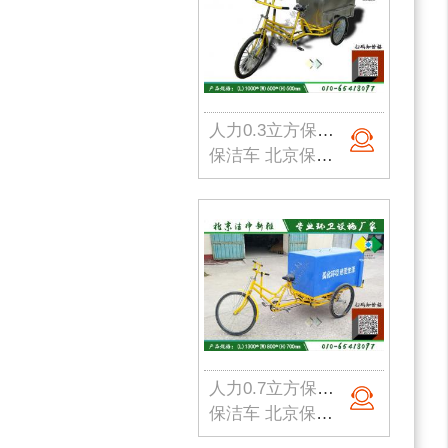
人力0.3立方保洁车004
保洁车 北京保洁车 北京保洁车厂家 人力保洁车 手推保洁车 电动保洁车
人力0.7立方保洁车005
保洁车 北京保洁车 北京保洁车厂家 人力保洁车 手推保洁车 电动保洁车